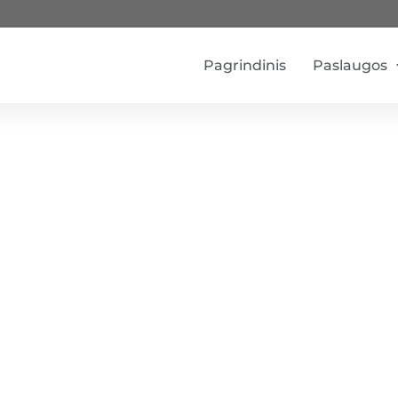
Pagrindinis
Paslaugos