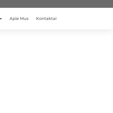
Apie Mus
Kontaktai