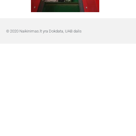
© 2020 Naikinimas.lt yra Dokdata, UAB dalis